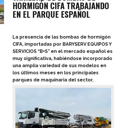
HORMIGÓN CIFA TRABAJANDO
EN EL PARQUE ESPAÑOL
La presencia de las bombas de hormigón
CIFA, importadas por BARYSERV EQUIPOS Y
SERVICIOS “B+S” en el mercado español es
muy significativa, habiéndose incorporado
una amplia variedad de sus modelos en
los últimos meses en los principales
parques de maquinaria del sector.