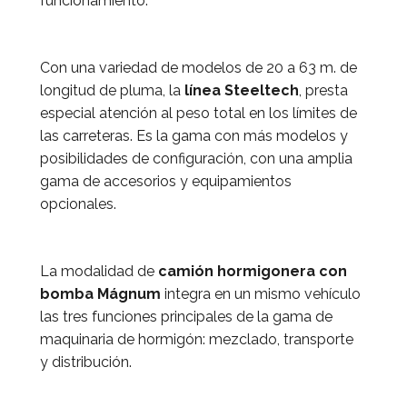
funcionamiento.
Con una variedad de modelos de 20 a 63 m. de
longitud de pluma, la
línea Steeltech
, presta
especial atención al peso total en los límites de
las carreteras. Es la gama con más modelos y
posibilidades de configuración, con una amplia
gama de accesorios y equipamientos
opcionales.
La modalidad de
camión hormigonera con
bomba Mágnum
integra en un mismo vehículo
las tres funciones principales de la gama de
maquinaria de hormigón: mezclado, transporte
y distribución.