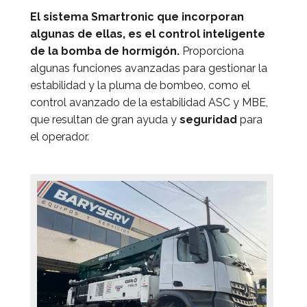
El sistema Smartronic que incorporan
algunas de ellas, es el control inteligente
de la bomba de hormigón.
Proporciona
algunas funciones avanzadas para gestionar la
estabilidad y la pluma de bombeo, como el
control avanzado de la estabilidad ASC y MBE,
que resultan de gran ayuda y
seguridad
para
el operador.