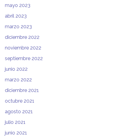
mayo 2023
abril 2023
marzo 2023
diciembre 2022
noviembre 2022
septiembre 2022
junio 2022
marzo 2022
diciembre 2021
octubre 2021
agosto 2021
julio 2021
junio 2021