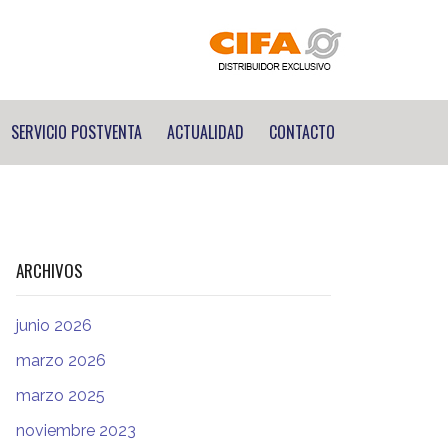
SERVICIO POSTVENTA
ACTUALIDAD
CONTACTO
ARCHIVOS
junio 2026
marzo 2026
marzo 2025
noviembre 2023