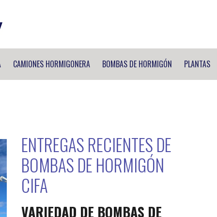
A
CAMIONES HORMIGONERA
BOMBAS DE HORMIGÓN
PLANTAS
ENTREGAS RECIENTES DE
BOMBAS DE HORMIGÓN
CIFA
VARIEDAD DE BOMBAS DE