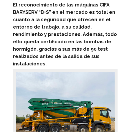
El reconocimiento de las máquinas CIFA –
BARYSERV “B+S” en el mercado es total en
cuanto a la seguridad que ofrecen en el
entorno de trabajo, a su calidad,
rendimiento y prestaciones. Además, todo
ello queda certificado en las bombas de
hormigón, gracias a sus más de 90 test
realizados antes de la salida de sus
instalaciones.