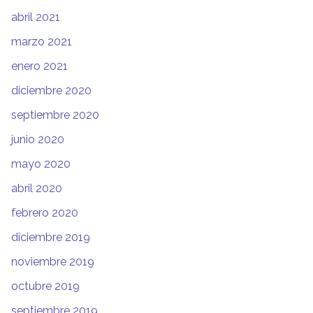
abril 2021
marzo 2021
enero 2021
diciembre 2020
septiembre 2020
junio 2020
mayo 2020
abril 2020
febrero 2020
diciembre 2019
noviembre 2019
octubre 2019
septiembre 2019