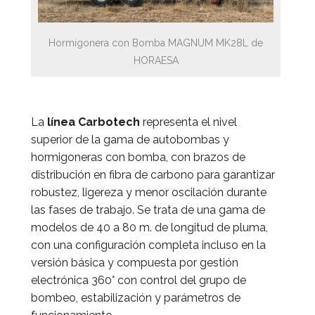
Hormigonera con Bomba MAGNUM MK28L de
HORAESA
La
línea Carbotech
representa el nivel
superior de la gama de autobombas y
hormigoneras con bomba, con brazos de
distribución en fibra de carbono para garantizar
robustez, ligereza y menor oscilación durante
las fases de trabajo. Se trata de una gama de
modelos de 40 a 80 m. de longitud de pluma,
con una configuración completa incluso en la
versión básica y compuesta por gestión
electrónica 360° con control del grupo de
bombeo, estabilización y parámetros de