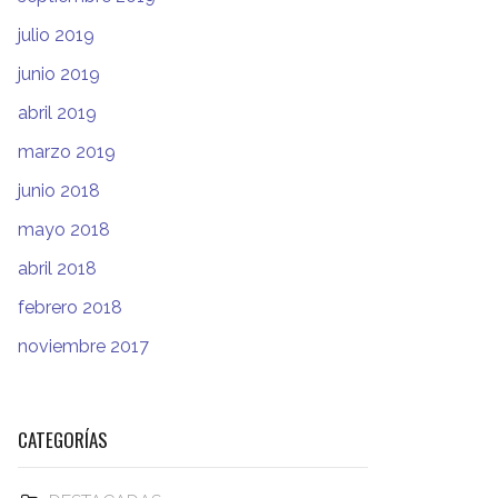
julio 2019
junio 2019
abril 2019
marzo 2019
junio 2018
mayo 2018
abril 2018
febrero 2018
noviembre 2017
CATEGORÍAS