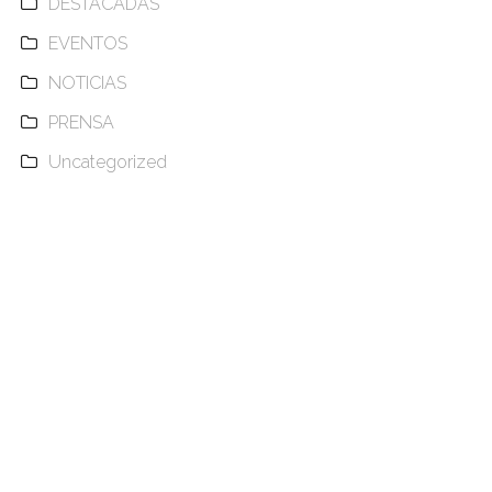
DESTACADAS
EVENTOS
NOTICIAS
PRENSA
Uncategorized