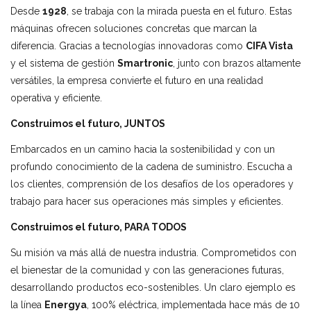
Desde
1928
, se trabaja con la mirada puesta en el futuro. Estas
máquinas ofrecen soluciones concretas que marcan la
diferencia. Gracias a tecnologías innovadoras como
CIFA Vista
y el sistema de gestión
Smartronic
, junto con brazos altamente
versátiles, la empresa convierte el futuro en una realidad
operativa y eficiente.
Construimos el futuro, JUNTOS
Embarcados en un camino hacia la sostenibilidad y con un
profundo conocimiento de la cadena de suministro. Escucha a
los clientes, comprensión de los desafíos de los operadores y
trabajo para hacer sus operaciones más simples y eficientes.
Construimos el futuro, PARA TODOS
Su misión va más allá de nuestra industria. Comprometidos con
el bienestar de la comunidad y con las generaciones futuras,
desarrollando productos eco-sostenibles. Un claro ejemplo es
la línea
Energya
, 100% eléctrica, implementada hace más de 10