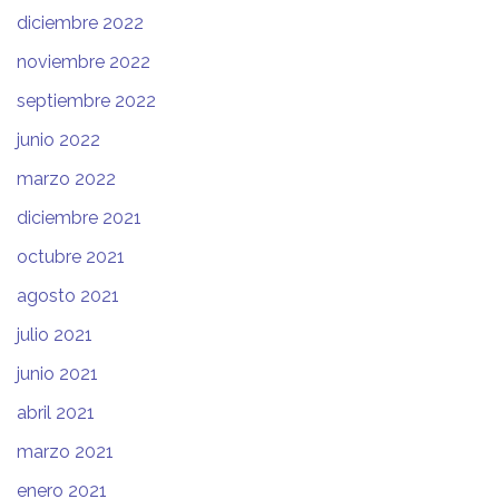
diciembre 2022
noviembre 2022
septiembre 2022
junio 2022
marzo 2022
diciembre 2021
octubre 2021
agosto 2021
julio 2021
junio 2021
abril 2021
marzo 2021
enero 2021