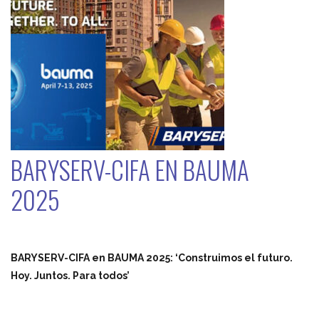
BARYSERV-CIFA EN BAUMA
2025
BARYSERV-CIFA en BAUMA 2025: ‘Construimos el futuro.
Hoy. Juntos. Para todos’