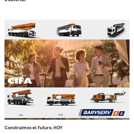
Construimos el futuro, HOY