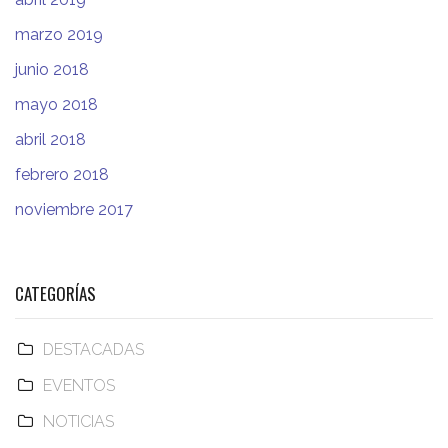
marzo 2019
junio 2018
mayo 2018
abril 2018
febrero 2018
noviembre 2017
CATEGORÍAS
DESTACADAS
EVENTOS
NOTICIAS