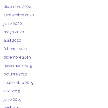
diciembre 2020
septiembre 2020
junio 2020
mayo 2020
abril 2020
febrero 2020
diciembre 2019
noviembre 2019
octubre 2019
septiembre 2019
julio 2019
junio 2019
abril 2019