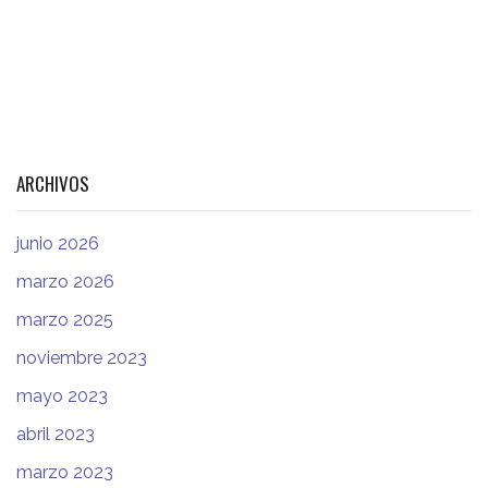
ARCHIVOS
junio 2026
marzo 2026
marzo 2025
noviembre 2023
mayo 2023
abril 2023
marzo 2023