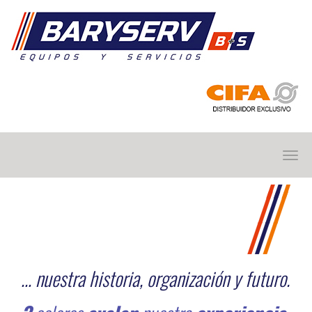
BARYSERV
… nuestra historia, organización y futuro.