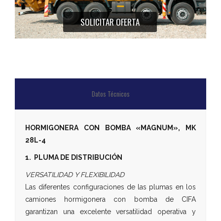
SOLICITAR OFERTA
Datos Técnicos
HORMIGONERA CON BOMBA «MAGNUM», MK
28L-4
1. PLUMA DE DISTRIBUCIÓN
VERSATILIDAD Y FLEXIBILIDAD
Las diferentes configuraciones de las plumas en los
camiones hormigonera con bomba de CIFA
garantizan una excelente versatilidad operativa y