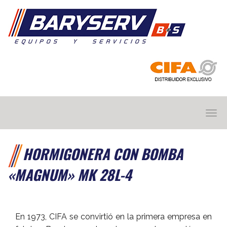
BARYSERV
HORMIGONERA CON BOMBA
«MAGNUM»
MK 28L-4
En 1973, CIFA se convirtió en la primera empresa en