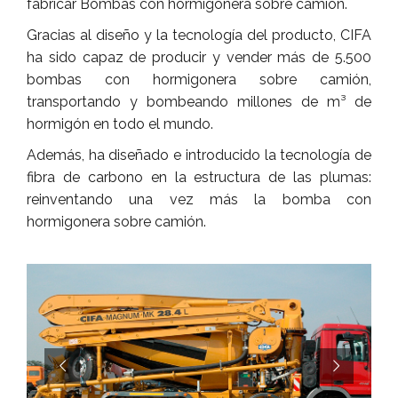
fabricar Bombas con hormigonera sobre camión.
Gracias al diseño y la tecnología del producto, CIFA
ha sido capaz de producir y vender más de 5.500
bombas con hormigonera sobre camión,
transportando y bombeando millones de m³ de
hormigón en todo el mundo.
Además, ha diseñado e introducido la tecnología de
fibra de carbono en la estructura de las plumas:
reinventando una vez más la bomba con
hormigonera sobre camión.