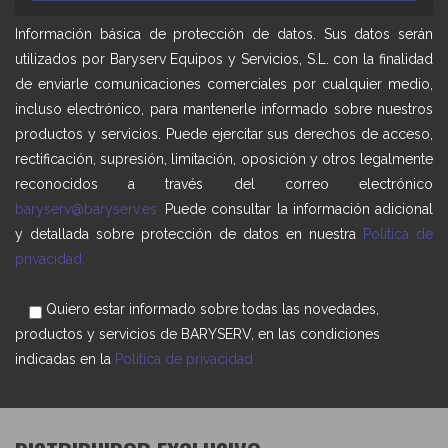
Información básica de protección de datos. Sus datos serán
utilizados por Baryserv Equipos y Servicios, S.L. con la finalidad
de enviarle comunicaciones comerciales por cualquier medio,
incluso electrónico, para mantenerle informado sobre nuestros
productos y servicios. Puede ejercitar sus derechos de acceso,
rectificación, supresión, limitación, oposición y otros legalmente
reconocidos a través del correo electrónico
baryserv@baryserv.es
.
Puede consultar la información adicional
y detallada sobre protección de datos en nuestra
Política de
privacidad.
Quiero estar informado sobre todas las novedades,
productos y servicios de BARYSERV, en las condiciones
indicadas en la
Política de privacidad