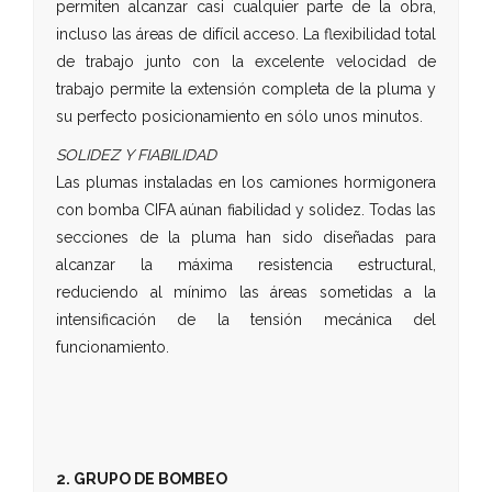
permiten alcanzar casi cualquier parte de la obra,
incluso las áreas de difícil acceso. La flexibilidad total
de trabajo junto con la excelente velocidad de
trabajo permite la extensión completa de la pluma y
su perfecto posicionamiento en sólo unos minutos.
SOLIDEZ Y FIABILIDAD
Las plumas instaladas en los camiones hormigonera
con bomba CIFA aúnan fiabilidad y solidez. Todas las
secciones de la pluma han sido diseñadas para
alcanzar la máxima resistencia estructural,
reduciendo al mínimo las áreas sometidas a la
intensificación de la tensión mecánica del
funcionamiento.
2. GRUPO DE BOMBEO