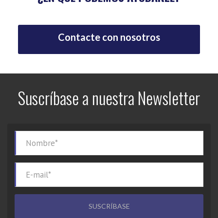
Contacte con nosotros
Suscríbase a nuestra Newsletter