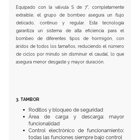
Equipado con la válvula S de 7”, completamente
extraíble, el grupo de bombeo asegura un flujo
delicado, continuo y regular. Esta tecnología
garantiza un sistema de alta eficiencia para el
bombeo de diferentes tipos de hormigón, con
áridos de todos los tamaños, reduciendo el número
de ciclos por minuto sin disminuir el caudal, lo que
asegura menor desgaste y mayor duración.
3. TAMBOR
Rodillos y bloqueo de seguridad
Área de carga y descarga: mayor
funcionalidad
Control electrónico de funcionamiento:
todas las funciones siempre bajo control