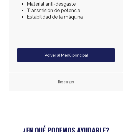
Material anti-desgaste
Transmisión de potencia
Estabilidad de la máquina
Volver al Menú principal
Descargas
¿EN QUÉ PODEMOS AYUDARLE?