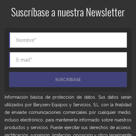
Suscríbase a nuestra Newsletter
Información básica de protección de datos. Sus datos serán
utilizados por Baryserv Equipos y Servicios, S.L. con la finalidad
de enviarle comunicaciones comerciales por cualquier medio,
incluso electrónico, para mantenerle informado sobre nuestros
productos y servicios. Puede ejercitar sus derechos de acceso,
rectificación, supresión, limitación, oposición y otros legalmente