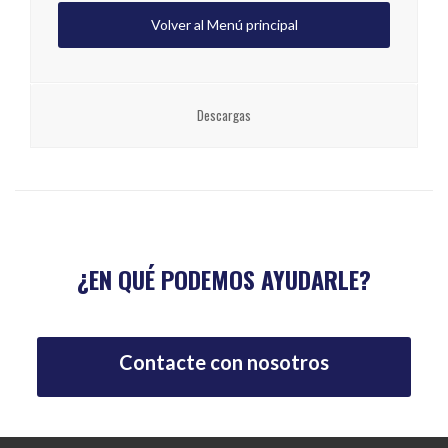
Volver al Menú principal
Descargas
¿EN QUÉ PODEMOS AYUDARLE?
Contacte con nosotros