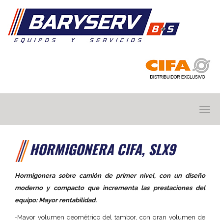
BARYSERV
HORMIGONERA CIFA, SLX9
Hormigonera sobre camión de primer nivel, con un diseño
moderno y compacto que incrementa las prestaciones del
equipo: Mayor rentabilidad.
-Mayor volumen geométrico del tambor, con gran volumen de